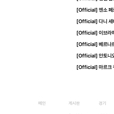
[Official] 엔
[Official] 다니
[Official] 이
[Official] 베르
[Official] 안토
[Official] 마르
메인
게시판
경기