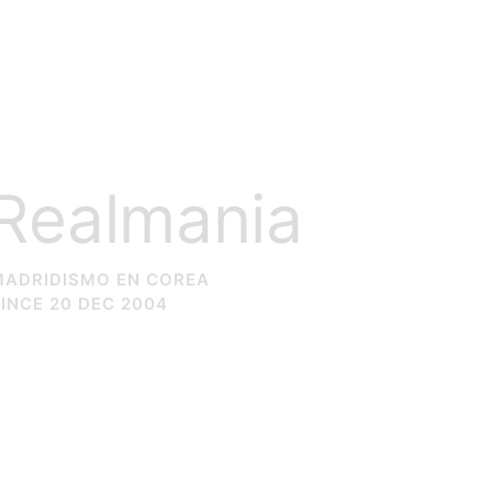
Realmania
MADRIDISMO EN COREA
INCE 20 DEC 2004