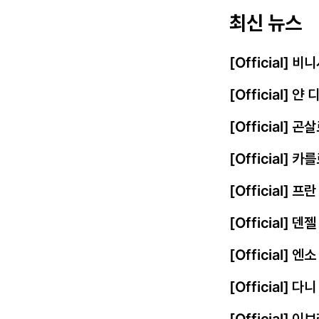
최신 뉴스
[Official]
[Official] 
[Official] 
[Official] 
[Official] 
[Official] 
[Official]
[Official] 