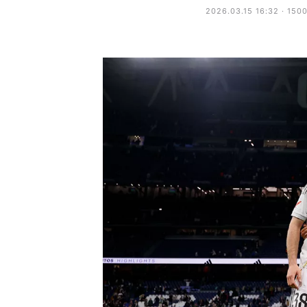
2026.03.15 16:32 · 150