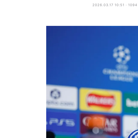
2026.03.17 10:51 · 109