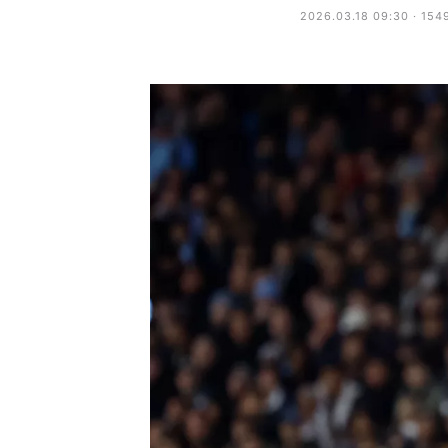
2026.03.18 09:30 · 154