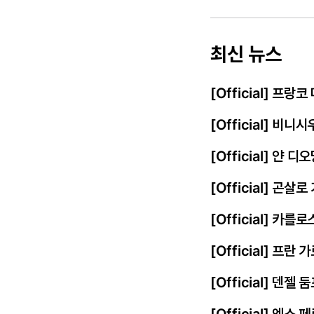
최신 뉴스
[Official] 프
[Official] 비
[Official] 얀
[Official] 곤살
[Official] 카를
[Official] 프
[Official] 덴젤