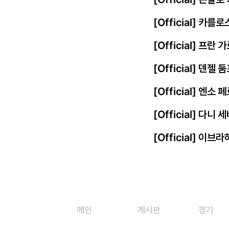
[Official] 카를
[Official] 프
[Official] 덴젤
[Official] 엔
[Official] 다니
[Official] 이
메인
게시판
경기