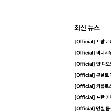
최신 뉴스
[Official] 프
[Official] 비
[Official] 얀
[Official] 곤살
[Official] 카를
[Official] 프
[Official] 덴젤