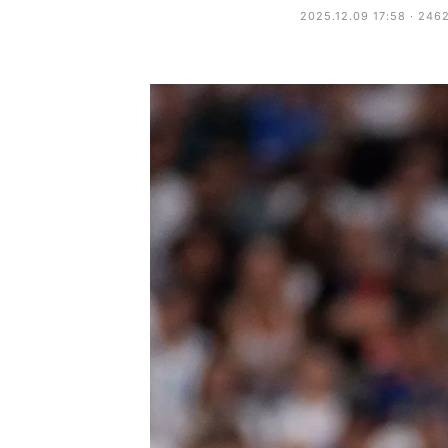
2025.12.09 17:58 · 246