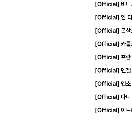
[Official]
[Official] 
[Official] 
[Official] 
[Official] 
[Official] 
[Official]
[Official] 
[Official]