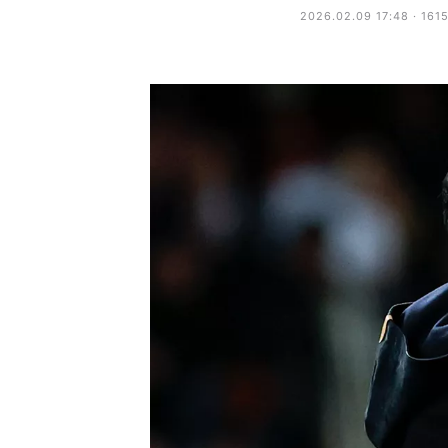
2026.02.09 17:48 · 161