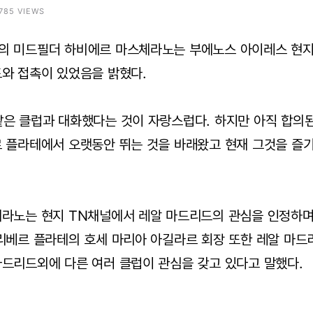
8785 VIEWS
의 미드필더 하비에르 마스체라노는 부에노스 아이레스 현지
와 접촉이 있었음을 밝혔다.
은 클럽과 대화했다는 것이 자랑스럽다. 하지만 아직 합의된
르 플라테에서 오랫동안 뛰는 것을 바래왔고 현재 그것을 즐
체라노는 현지 TN채널에서 레알 마드리드의 관심을 인정하
리베르 플라테의 호세 마리아 아길라르 회장 또한 레알 마드
드리드외에 다른 여러 클럽이 관심을 갖고 있다고 말했다.