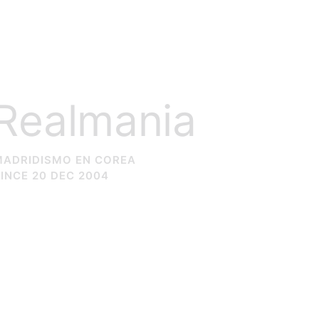
Realmania
MADRIDISMO EN COREA
INCE 20 DEC 2004