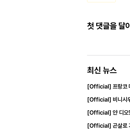
첫 댓글을 달
최신 뉴스
[Official] 프
[Official] 비
[Official] 얀
[Official] 곤살