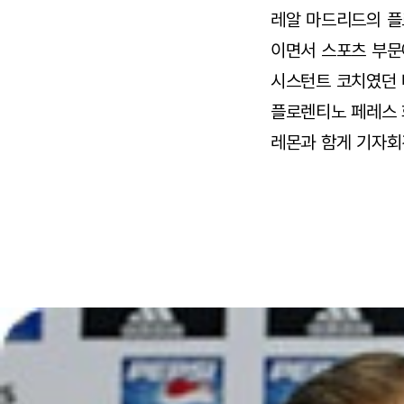
레알 마드리드의 플
이면서 스포츠 부문
시스턴트 코치였던 
플로렌티노 페레스 
레몬과 함게 기자회