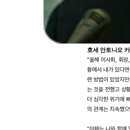
호세 안토니오 카
"올해 이사회, 회장
황에서 내가 있다면
련 방법이 있었지만
는 것을 전했고 상
더 심각한 위기에 
의 관계는 지속했으
"이제는 나와 함께