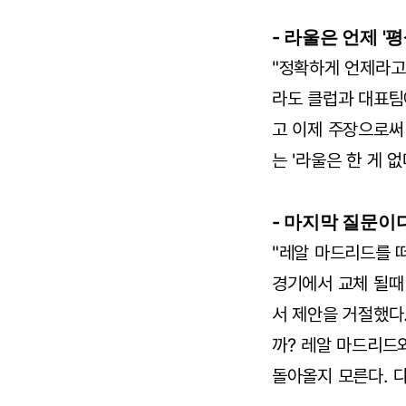
- 라울은 언제 '
"정확하게 언제라고
라도 클럽과 대표팀
고 이제 주장으로써
는 '라울은 한 게 
- 마지막 질문이
"레알 마드리드를 
경기에서 교체 될때
서 제안을 거절했다
까? 레알 마드리드
돌아올지 모른다. 다