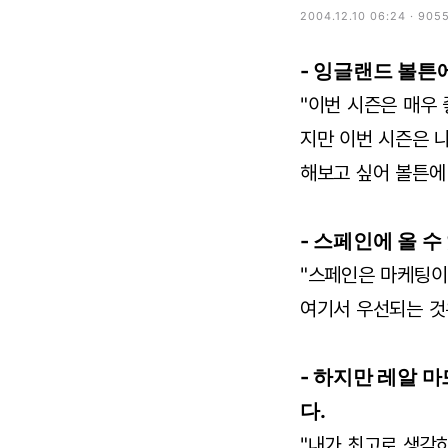
2004.12.10 06:24 · 905
- 잉글랜드 볼튼
"이번 시즌은 매우 
지만 이번 시즌은 
해보고 싶어 볼튼에 
- 스페인에 올 수
"스페인은 마케팅이
여기서 우선되는 것
- 하지만 레알 
다.
"내가 최고로 생각