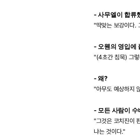
- 사무엘이 합류
"딱맞는 보강이다. 
- 오웬의 영입에
"(4초간 침묵) 그렇
- 왜?
"아무도 예상하지 
- 모든 사람이 
"그것은 코치진이 
냐는 것이다."