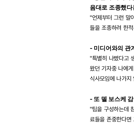
음대로 조종했다는
"언제부터 그런 말
들을 조종하려 한적
- 미디어와의 관
"특별히 나빴다고 
왔던 기자중 나에게
식사모임에 나가지 
- 또 델 보스케
"팀을 구성하는데 
료들을 존중한다면 