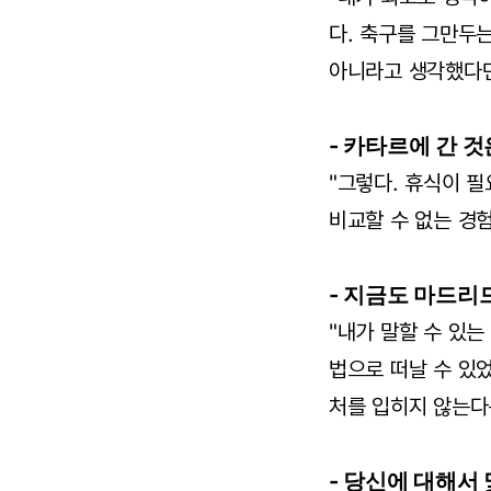
다. 축구를 그만두
아니라고 생각했다면
- 카타르에 간 
"그렇다. 휴식이 
비교할 수 없는 경험
- 지금도 마드리
"내가 말할 수 있는
법으로 떠날 수 있
처를 입히지 않는다
- 당신에 대해서