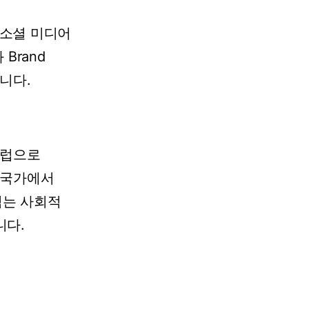
소셜
미디어
와
Brand
니다.
럽으로
국가에서
넘는
사회적
니다.