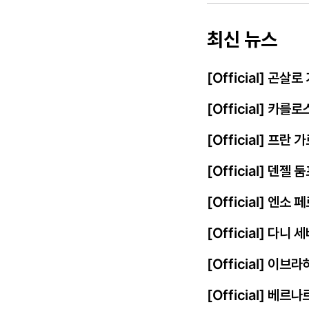
최신 뉴스
[Official] 곤살
[Official] 카를
[Official] 프
[Official] 덴젤
[Official] 엔
[Official] 다니
[Official] 이
[Official] 베르