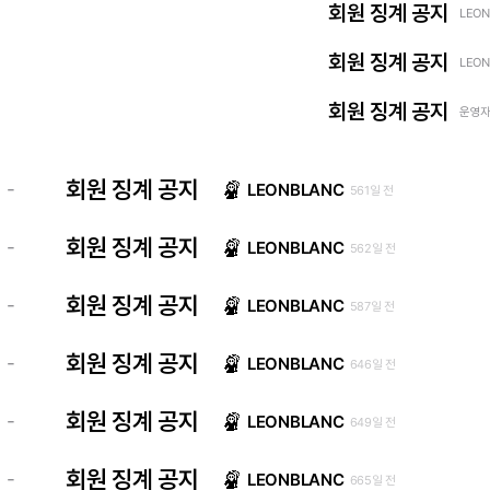
회원 징계 공지
LEON
회원 징계 공지
LEON
회원 징계 공지
운영자 
회원 징계 공지
-
LEONBLANC
561일 전
회원 징계 공지
-
LEONBLANC
562일 전
회원 징계 공지
-
LEONBLANC
587일 전
회원 징계 공지
-
LEONBLANC
646일 전
회원 징계 공지
-
LEONBLANC
649일 전
회원 징계 공지
-
LEONBLANC
665일 전