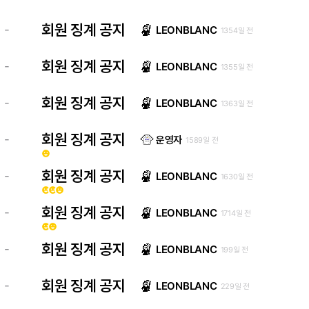
회원 징계 공지
-
LEONBLANC
1354일 전
회원 징계 공지
-
LEONBLANC
1355일 전
회원 징계 공지
-
LEONBLANC
1363일 전
회원 징계 공지
-
운영자
1589일 전
emoji_emotions
회원 징계 공지
-
LEONBLANC
1630일 전
emoji_emotions
emoji_emotions
emoji_emotions
회원 징계 공지
-
LEONBLANC
1714일 전
emoji_emotions
emoji_emotions
회원 징계 공지
-
LEONBLANC
199일 전
회원 징계 공지
-
LEONBLANC
229일 전