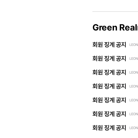
Green Rea
회원 징계 공지
LEON
회원 징계 공지
LEON
회원 징계 공지
LEON
회원 징계 공지
LEON
회원 징계 공지
LEON
회원 징계 공지
LEON
회원 징계 공지
LEON