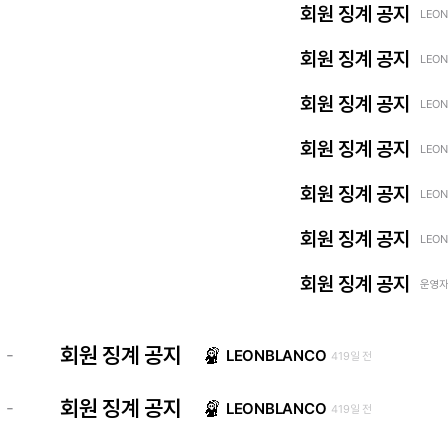
회원 징계 공지
LEON
회원 징계 공지
LEON
회원 징계 공지
LEON
회원 징계 공지
LEON
회원 징계 공지
LEON
회원 징계 공지
LEON
회원 징계 공지
운영자 
회원 징계 공지
-
LEONBLANCO
419일 전
회원 징계 공지
-
LEONBLANCO
419일 전