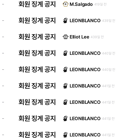
회원 징계 공지
-
M.Salgado
419일 전
회원 징계 공지
-
LEONBLANCO
439일 전
회원 징계 공지
-
Elliot Lee
439일 전
회원 징계 공지
-
LEONBLANCO
440일 전
회원 징계 공지
-
LEONBLANCO
440일 전
회원 징계 공지
-
LEONBLANCO
441일 전
회원 징계 공지
-
LEONBLANCO
441일 전
회원 징계 공지
-
LEONBLANCO
441일 전
회원 징계 공지
-
LEONBLANCO
441일 전