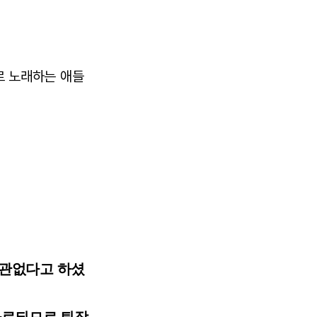
로 노래하는 애들
상관없다고 하셨