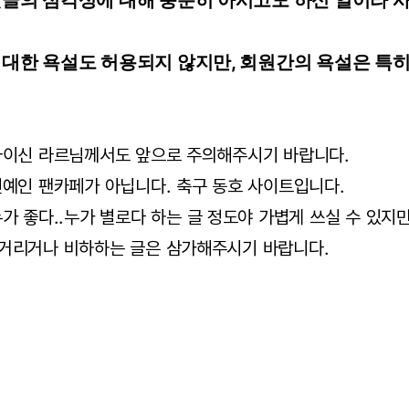
덧글의 심각성에 대해 충분히 아시고도 하신 일이라 
 대한 욕설도 허용되지 않지만, 회원간의 욕설은 특히
자이신 라르님께서도 앞으로 주의해주시기 바랍니다.
예인 팬카페가 아닙니다. 축구 동호 사이트입니다.
가 좋다..누가 별로다 하는 글 정도야 가볍게 쓰실 수 있지
거리거나 비하하는 글은 삼가해주시기 바랍니다.