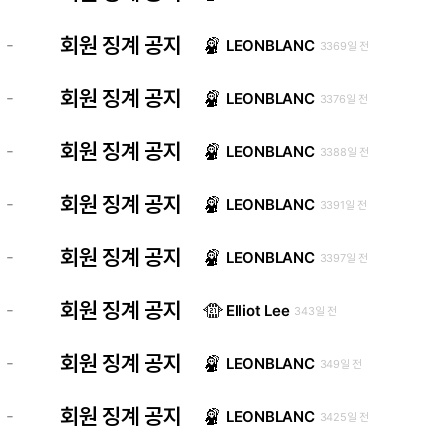
회원 징계 공지
-
LEONBLANC
3369일 전
회원 징계 공지
-
LEONBLANC
3376일 전
회원 징계 공지
-
LEONBLANC
3388일 전
회원 징계 공지
-
LEONBLANC
3391일 전
회원 징계 공지
-
LEONBLANC
3397일 전
회원 징계 공지
-
Elliot Lee
343일 전
회원 징계 공지
-
LEONBLANC
349일 전
회원 징계 공지
-
LEONBLANC
3425일 전