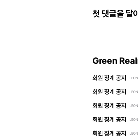
첫 댓글을 달
Green Rea
회원 징계 공지
LEON
회원 징계 공지
LEON
회원 징계 공지
LEON
회원 징계 공지
LEON
회원 징계 공지
LEON