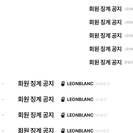
회원 징계 공지
LEON
회원 징계 공지
LEON
회원 징계 공지
LEON
회원 징계 공지
LEON
회원 징계 공지
운영자 
회원 징계 공지
-
LEONBLANC
3288일 전
회원 징계 공지
-
LEONBLANC
331일 전
회원 징계 공지
-
LEONBLANC
331일 전
회원 징계 공지
-
LEONBLANC
3347일 전