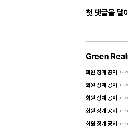
첫 댓글을 달
Green Rea
회원 징계 공지
LEON
회원 징계 공지
LEON
회원 징계 공지
LEON
회원 징계 공지
LEON
회원 징계 공지
LEON