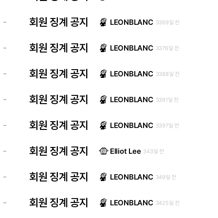
회원 징계 공지
-
LEONBLANC
3369일 전
회원 징계 공지
-
LEONBLANC
3376일 전
회원 징계 공지
-
LEONBLANC
3388일 전
회원 징계 공지
-
LEONBLANC
3391일 전
회원 징계 공지
-
LEONBLANC
3397일 전
회원 징계 공지
-
Elliot Lee
343일 전
회원 징계 공지
-
LEONBLANC
349일 전
회원 징계 공지
-
LEONBLANC
3425일 전