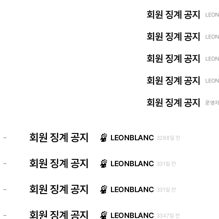
회원 징계 공지
LEON
회원 징계 공지
LEON
회원 징계 공지
LEON
회원 징계 공지
LEON
회원 징계 공지
운영자 
회원 징계 공지
-
LEONBLANC
3288일 전
회원 징계 공지
-
LEONBLANC
331일 전
회원 징계 공지
-
LEONBLANC
331일 전
회원 징계 공지
-
LEONBLANC
3347일 전