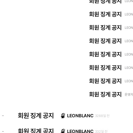
회원 징계 공지
LEON
회원 징계 공지
LEON
회원 징계 공지
LEON
회원 징계 공지
LEON
회원 징계 공지
LEON
회원 징계 공지
LEON
회원 징계 공지
LEON
회원 징계 공지
운영자 
회원 징계 공지
-
LEONBLANC
3288일 전
회원 징계 공지
-
LEONBLANC
332일 전