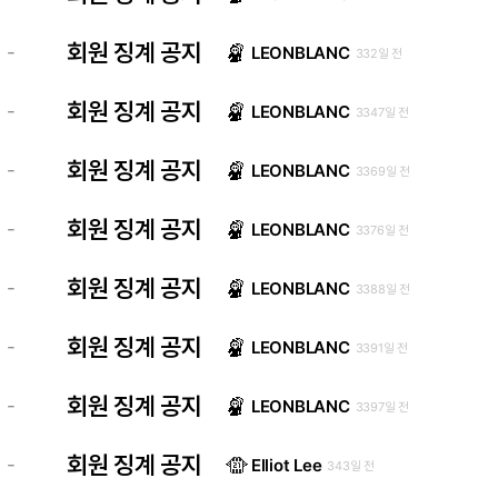
회원 징계 공지
-
LEONBLANC
332일 전
회원 징계 공지
-
LEONBLANC
3347일 전
회원 징계 공지
-
LEONBLANC
3369일 전
회원 징계 공지
-
LEONBLANC
3376일 전
회원 징계 공지
-
LEONBLANC
3388일 전
회원 징계 공지
-
LEONBLANC
3391일 전
회원 징계 공지
-
LEONBLANC
3397일 전
회원 징계 공지
-
Elliot Lee
343일 전