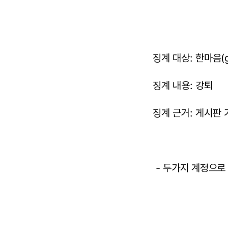
징계 대상: 한마음(g
징계 내용: 강퇴
징계 근거: 게시판 
- 두가지 계정으로