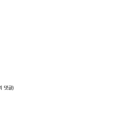
의 댓글)