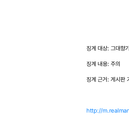
징계 대상: 그대향기
징계 내용: 주의
징계 근거: 게시판 
http://m.realm