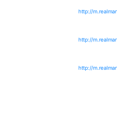
http://m.realma
http://m.realm
http://m.realm