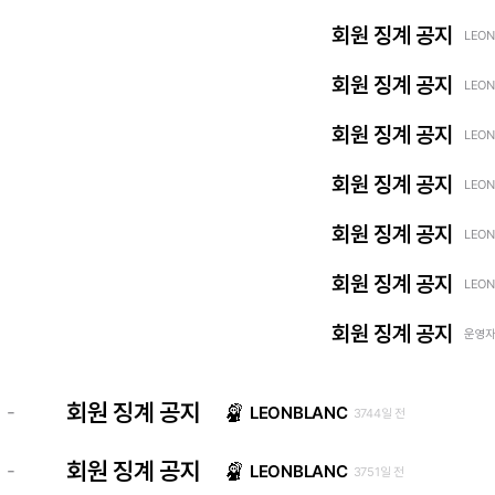
회원 징계 공지
LEON
회원 징계 공지
LEON
회원 징계 공지
LEON
회원 징계 공지
LEON
회원 징계 공지
LEON
회원 징계 공지
LEON
회원 징계 공지
운영자 
회원 징계 공지
-
LEONBLANC
3744일 전
회원 징계 공지
-
LEONBLANC
3751일 전