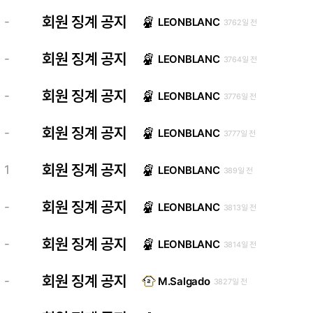
회원 징계 공지
-
LEONBLANC
3762일 전
회원 징계 공지
-
LEONBLANC
3764일 전
회원 징계 공지
-
LEONBLANC
3776일 전
회원 징계 공지
-
LEONBLANC
3777일 전
회원 징계 공지
1
LEONBLANC
389일 전
회원 징계 공지
-
LEONBLANC
3813일 전
회원 징계 공지
-
LEONBLANC
3814일 전
회원 징계 공지
-
M.Salgado
3827일 전