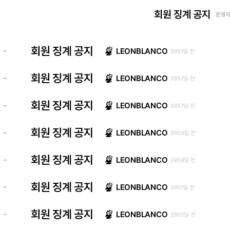
회원 징계 공지
운영자 
회원 징계 공지
-
LEONBLANCO
3951일 전
회원 징계 공지
-
LEONBLANCO
3957일 전
회원 징계 공지
-
LEONBLANCO
3957일 전
회원 징계 공지
-
LEONBLANCO
3959일 전
회원 징계 공지
-
LEONBLANCO
3959일 전
회원 징계 공지
-
LEONBLANCO
3961일 전
회원 징계 공지
-
LEONBLANCO
3965일 전