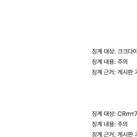
징계 대상: 크크다이 (
징계 내용: 주의
징계 근거: 게시판 
징계 대상: CRrrrr7
징계 내용: 주의
징계 근거: 게시판 