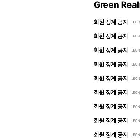
Green Rea
회원 징계 공지
LEON
회원 징계 공지
LEON
회원 징계 공지
LEON
회원 징계 공지
LEON
회원 징계 공지
LEON
회원 징계 공지
LEON
회원 징계 공지
LEON
회원 징계 공지
LEON
회원 징계 공지
LEON