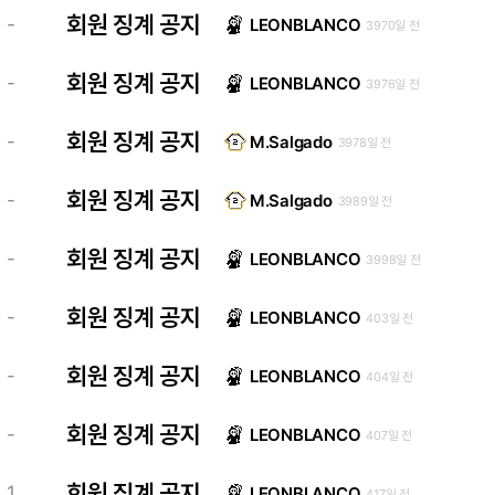
회원 징계 공지
-
LEONBLANCO
3970일 전
회원 징계 공지
-
LEONBLANCO
3976일 전
회원 징계 공지
-
M.Salgado
3978일 전
회원 징계 공지
-
M.Salgado
3989일 전
회원 징계 공지
-
LEONBLANCO
3998일 전
회원 징계 공지
-
LEONBLANCO
403일 전
회원 징계 공지
-
LEONBLANCO
404일 전
회원 징계 공지
-
LEONBLANCO
407일 전
회원 징계 공지
1
LEONBLANCO
417일 전