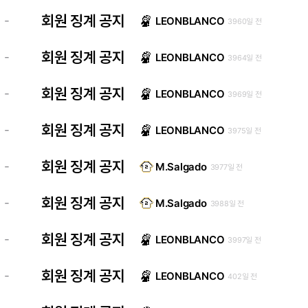
회원 징계 공지
-
LEONBLANCO
3960일 전
회원 징계 공지
-
LEONBLANCO
3964일 전
회원 징계 공지
-
LEONBLANCO
3969일 전
회원 징계 공지
-
LEONBLANCO
3975일 전
회원 징계 공지
-
M.Salgado
3977일 전
회원 징계 공지
-
M.Salgado
3988일 전
회원 징계 공지
-
LEONBLANCO
3997일 전
회원 징계 공지
-
LEONBLANCO
402일 전