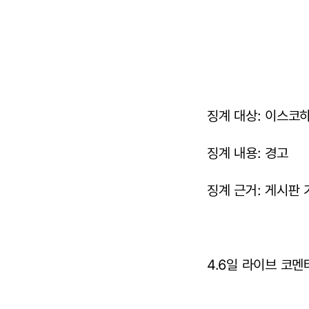
징계 대상: 이스코하
징계 내용: 경고
징계 근거: 게시판 
4.6일 라이브 코멘