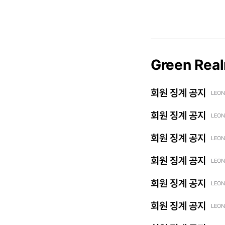
Green Rea
회원 징계 공지
LEON
회원 징계 공지
LEON
회원 징계 공지
LEON
회원 징계 공지
LEON
회원 징계 공지
LEON
회원 징계 공지
LEON