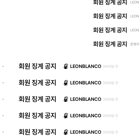
회원 징계 공지
LEON
회원 징계 공지
LEON
회원 징계 공지
LEON
회원 징계 공지
운영자 
회원 징계 공지
-
LEONBLANCO
3950일 전
회원 징계 공지
-
LEONBLANCO
3956일 전
회원 징계 공지
-
LEONBLANCO
3956일 전
회원 징계 공지
-
LEONBLANCO
3958일 전
회원 징계 공지
-
LEONBLANCO
3958일 전