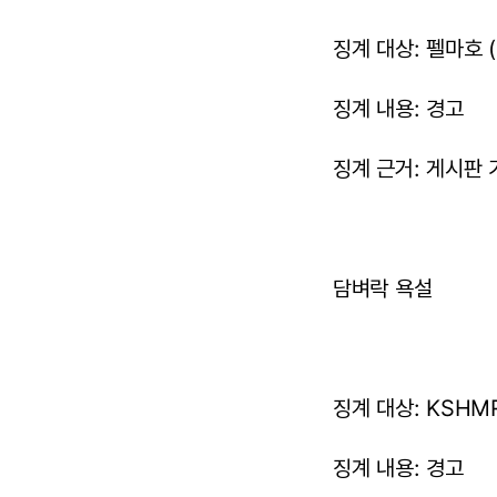
징계 대상: 펠마호 (
징계 내용: 경고
징계 근거: 게시판 
담벼락 욕설
징계 대상: KSHMR 
징계 내용: 경고