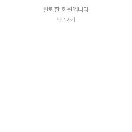
탈퇴한 회원입니다
뒤로 가기