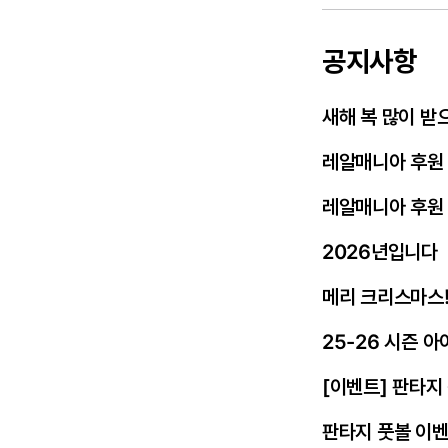
공지사항
새해 복 많이 받
레알매니아 후원
레알매니아 후원
2026년입니다
메리 크리스마스
25-26 시즌 
[이벤트] 판타지
판타지 풋볼 이벤