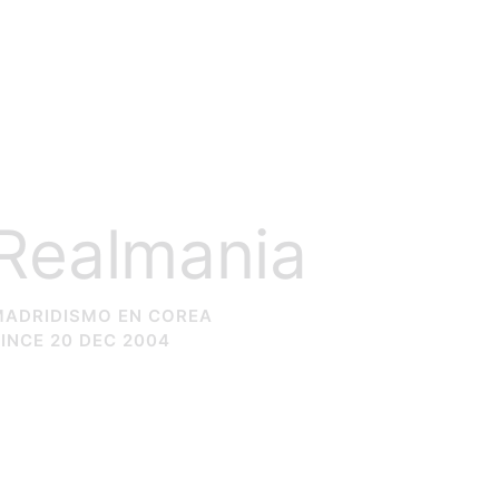
Realmania
MADRIDISMO EN COREA
INCE 20 DEC 2004